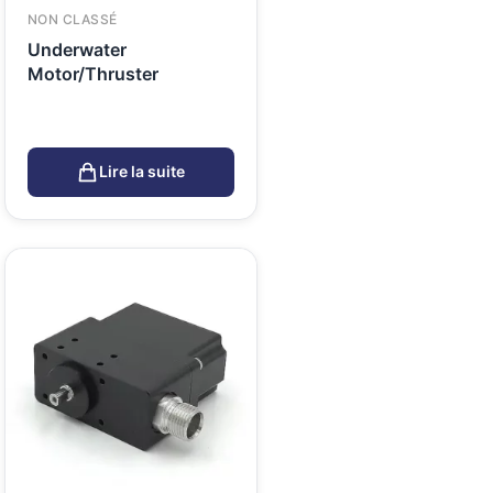
NON CLASSÉ
Underwater
Motor/Thruster
Lire la suite