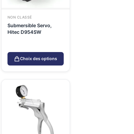
NON CLASSÉ
Submersible Servo,
Hitec D954SW
Choix des options