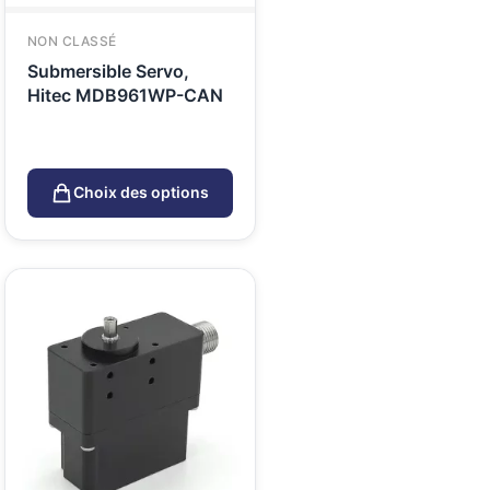
NON CLASSÉ
Submersible Servo,
Hitec MDB961WP-CAN
Choix des options