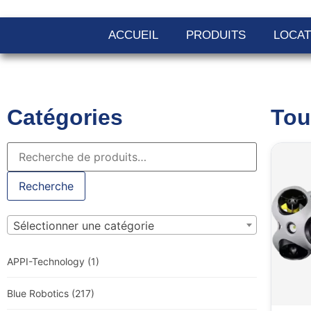
ACCUEIL
PRODUITS
LOCAT
Catégories
Tou
Recherche
Sélectionner une catégorie
APPI-Technology
(1)
Blue Robotics
(217)