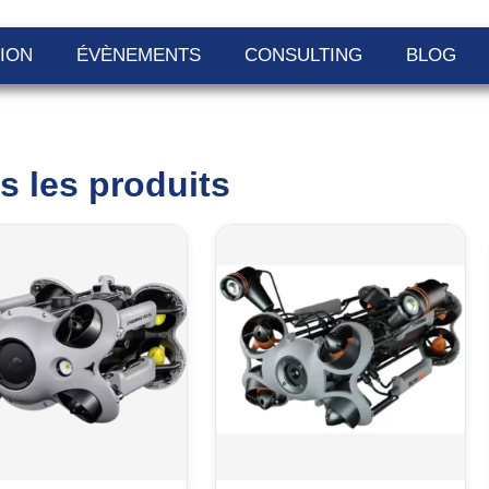
ION
ÉVÈNEMENTS
CONSULTING
BLOG
s les produits