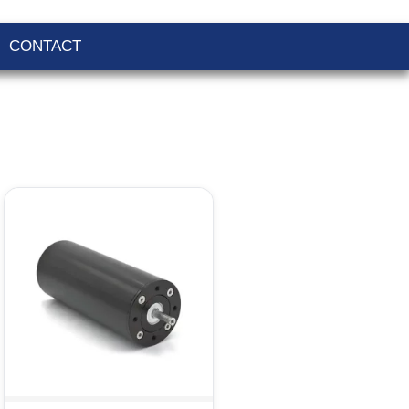
CONTACT