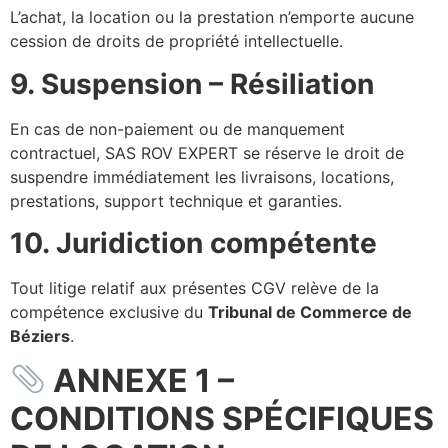
L’achat, la location ou la prestation n’emporte aucune
cession de droits de propriété intellectuelle.
9. Suspension – Résiliation
En cas de non-paiement ou de manquement
contractuel, SAS ROV EXPERT se réserve le droit de
suspendre immédiatement les livraisons, locations,
prestations, support technique et garanties.
10. Juridiction compétente
Tout litige relatif aux présentes CGV relève de la
compétence exclusive du
Tribunal de Commerce de
Béziers
.
ANNEXE 1 –
CONDITIONS SPÉCIFIQUES