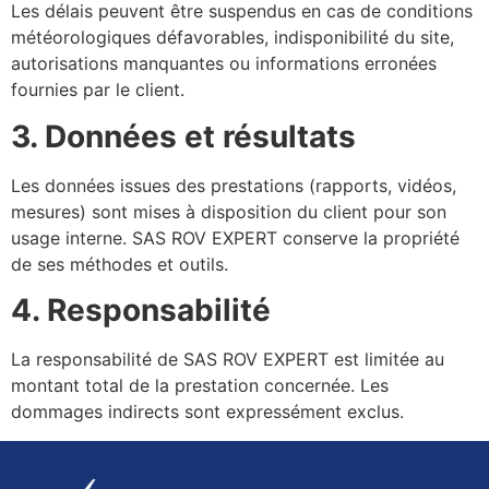
Les délais peuvent être suspendus en cas de conditions
météorologiques défavorables, indisponibilité du site,
autorisations manquantes ou informations erronées
fournies par le client.
3. Données et résultats
Les données issues des prestations (rapports, vidéos,
mesures) sont mises à disposition du client pour son
usage interne. SAS ROV EXPERT conserve la propriété
de ses méthodes et outils.
4. Responsabilité
La responsabilité de SAS ROV EXPERT est limitée au
montant total de la prestation concernée. Les
dommages indirects sont expressément exclus.