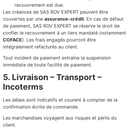
recouvrement est due.
Les créances de SAS ROV EXPERT peuvent être
couvertes par une
assurance-crédit
. En cas de défaut
de paiement, SAS ROV EXPERT se réserve le droit de
confier le recouvrement à un tiers mandaté (notamment
COFACE
). Les frais engagés pourront être
intégralement refacturés au client.
Tout incident de paiement entraîne la suspension
immédiate de toute facilité de paiement.
5. Livraison – Transport –
Incoterms
Les délais sont indicatifs et courent à compter de la
confirmation écrite de commande.
Les marchandises voyagent aux risques et périls du
client.