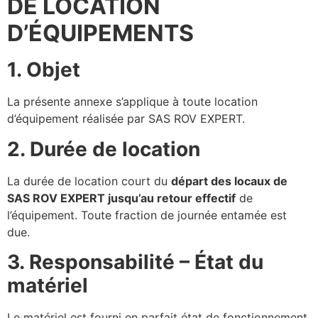
DE LOCATION
D’ÉQUIPEMENTS
1. Objet
La présente annexe s’applique à toute location
d’équipement réalisée par SAS ROV EXPERT.
2. Durée de location
La durée de location court du
départ des locaux de
SAS ROV EXPERT jusqu’au retour effectif
de
l’équipement. Toute fraction de journée entamée est
due.
3. Responsabilité – État du
matériel
Le matériel est fourni en parfait état de fonctionnement.