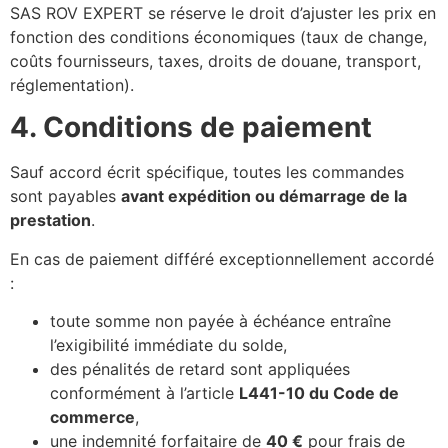
SAS ROV EXPERT se réserve le droit d’ajuster les prix en
fonction des conditions économiques (taux de change,
coûts fournisseurs, taxes, droits de douane, transport,
réglementation).
4. Conditions de paiement
Sauf accord écrit spécifique, toutes les commandes
sont payables
avant expédition ou démarrage de la
prestation
.
En cas de paiement différé exceptionnellement accordé
:
toute somme non payée à échéance entraîne
l’exigibilité immédiate du solde,
des pénalités de retard sont appliquées
conformément à l’article
L441-10 du Code de
commerce
,
une indemnité forfaitaire de
40 €
pour frais de