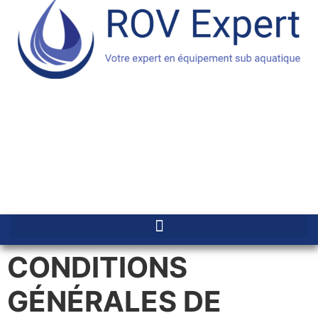
CONDITIONS
GÉNÉRALES DE