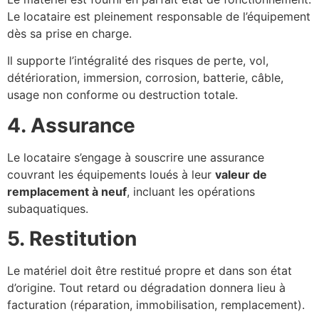
Le locataire est pleinement responsable de l’équipement
dès sa prise en charge.
Il supporte l’intégralité des risques de perte, vol,
détérioration, immersion, corrosion, batterie, câble,
usage non conforme ou destruction totale.
4. Assurance
Le locataire s’engage à souscrire une assurance
couvrant les équipements loués à leur
valeur de
remplacement à neuf
, incluant les opérations
subaquatiques.
5. Restitution
Le matériel doit être restitué propre et dans son état
d’origine. Tout retard ou dégradation donnera lieu à
facturation (réparation, immobilisation, remplacement).