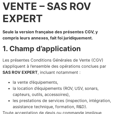
VENTE – SAS ROV
EXPERT
Seule la version française des présentes CGV, y
compris leurs annexes, fait foi juridiquement.
1. Champ d’application
Les présentes Conditions Générales de Vente (CGV)
s’appliquent à l’ensemble des opérations conclues par
SAS ROV EXPERT
, incluant notamment :
la vente d’équipements,
la location d’équipements (ROV, USV, sonars,
capteurs, outils, accessoires),
les prestations de services (inspection, intégration,
assistance technique, formation, R&D).
Toute acceptation de devis ou commande implique