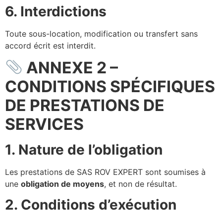
6. Interdictions
Toute sous-location, modification ou transfert sans
accord écrit est interdit.
ANNEXE 2 –
CONDITIONS SPÉCIFIQUES
DE PRESTATIONS DE
SERVICES
1. Nature de l’obligation
Les prestations de SAS ROV EXPERT sont soumises à
une
obligation de moyens
, et non de résultat.
2. Conditions d’exécution