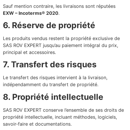
Sauf mention contraire, les livraisons sont réputées
EXW – Incoterms® 2020
.
6. Réserve de propriété
Les produits vendus restent la propriété exclusive de
SAS ROV EXPERT jusqu’au paiement intégral du prix,
principal et accessoires.
7. Transfert des risques
Le transfert des risques intervient à la livraison,
indépendamment du transfert de propriété.
8. Propriété intellectuelle
SAS ROV EXPERT conserve l’ensemble de ses droits de
propriété intellectuelle, incluant méthodes, logiciels,
savoir-faire et documentations.