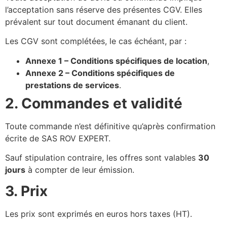
l’acceptation sans réserve des présentes CGV. Elles
prévalent sur tout document émanant du client.
Les CGV sont complétées, le cas échéant, par :
Annexe 1 – Conditions spécifiques de location
,
Annexe 2 – Conditions spécifiques de
prestations de services
.
2. Commandes et validité
Toute commande n’est définitive qu’après confirmation
écrite de SAS ROV EXPERT.
Sauf stipulation contraire, les offres sont valables
30
jours
à compter de leur émission.
3. Prix
Les prix sont exprimés en euros hors taxes (HT).