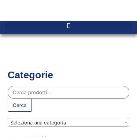
Categorie
Cerca
Seleziona una categoria