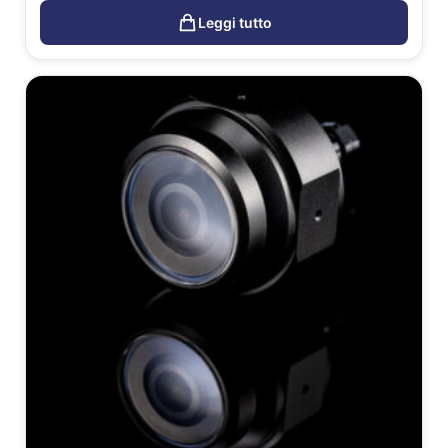
Leggi tutto