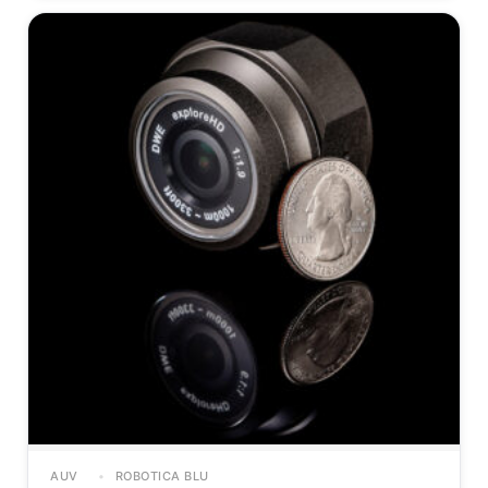
AUV
ROBOTICA BLU