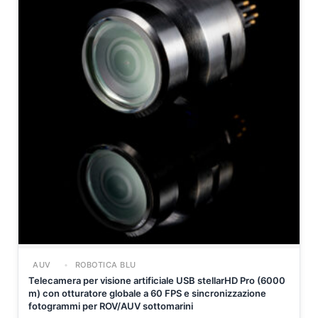
AUV
ROBOTICA BLU
Telecamera per visione artificiale USB stellarHD Pro (6000
m) con otturatore globale a 60 FPS e sincronizzazione
fotogrammi per ROV/AUV sottomarini