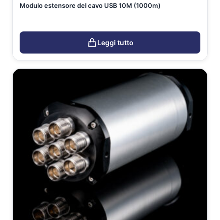
Modulo estensore del cavo USB 10M (1000m)
Leggi tutto