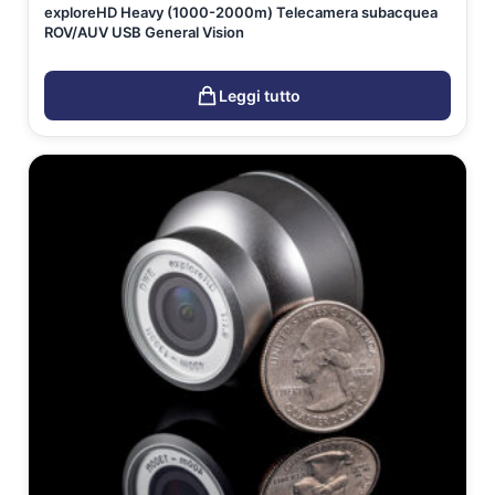
exploreHD Heavy (1000-2000m) Telecamera subacquea
ROV/AUV USB General Vision
Leggi tutto