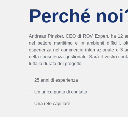
Perché noi
Andreas Pinsker, CEO di ROV Expert, ha 12 an
nel settore marittimo e in ambienti difficili, 
esperienza nel commercio internazionale e 3 a
nella consulenza gestionale.
Sarà il vostro cont
tutta la durata del progetto.
25 anni di esperienza
Un unico punto di contatto
Una rete capillare