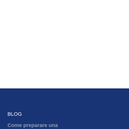
BLOG
Come preparare una