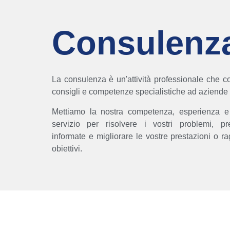
Consulenz
La consulenza è un'attività professionale che co
consigli e competenze specialistiche ad aziende 
Mettiamo la nostra competenza, esperienza e a
servizio per risolvere i vostri problemi, pr
informate e migliorare le vostre prestazioni o ra
obiettivi.