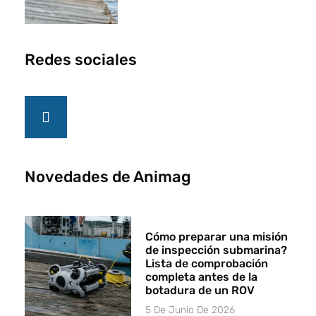
Redes sociales
Novedades de Animag
Cómo preparar una misión
de inspección submarina?
Lista de comprobación
completa antes de la
botadura de un ROV
5 De Junio De 2026