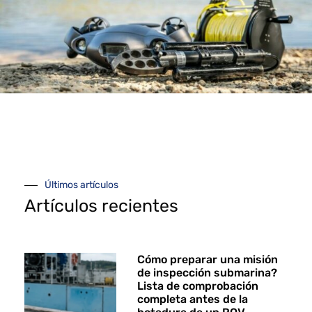
Últimos artículos
Artículos recientes
Cómo preparar una misión
de inspección submarina?
Lista de comprobación
completa antes de la