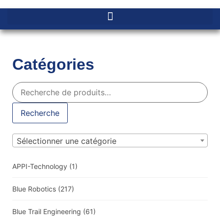
Catégories
Recherche
Sélectionner une catégorie
APPI-Technology
(1)
Blue Robotics
(217)
Blue Trail Engineering
(61)