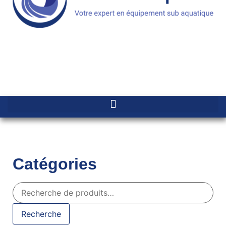
Catégories
Recherche