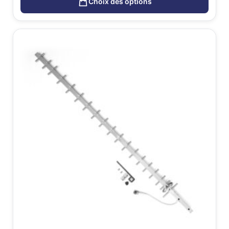
Choix des options