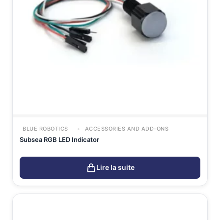
BLUE ROBOTICS
ACCESSORIES AND ADD-ONS
Subsea RGB LED Indicator
Lire la suite