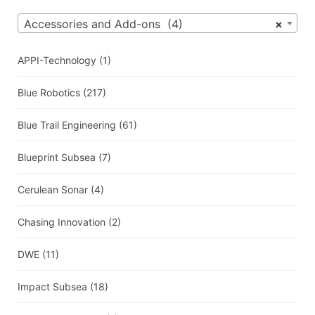
Accessories and Add-ons (4)
×
APPI-Technology
(1)
Blue Robotics
(217)
Blue Trail Engineering
(61)
Blueprint Subsea
(7)
Cerulean Sonar
(4)
Chasing Innovation
(2)
DWE
(11)
Impact Subsea
(18)