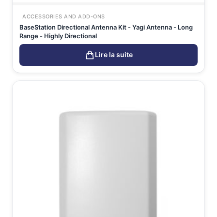
ACCESSORIES AND ADD-ONS
BaseStation Directional Antenna Kit - Yagi Antenna - Long
Range - Highly Directional
Lire la suite