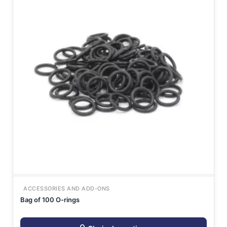
ACCESSORIES AND ADD-ONS
Bag of 100 O-rings