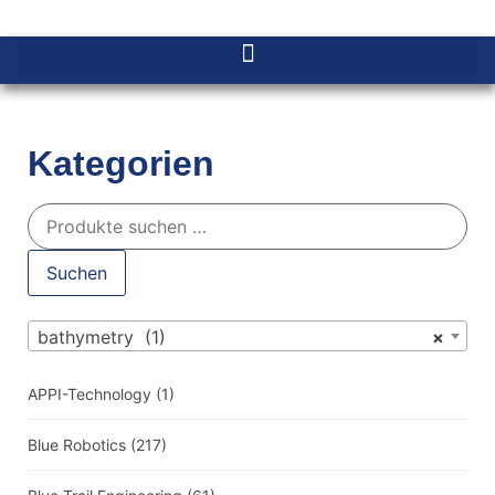
Kategorien
Suchen
bathymetry (1)
×
APPI-Technology
(1)
Blue Robotics
(217)